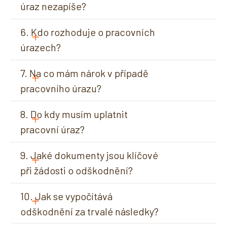
úraz nezapíše?
6. Kdo rozhoduje o pracovních 
úrazech?
7. Na co mám nárok v případě 
pracovního úrazu?
8. Do kdy musím uplatnit 
pracovní úraz?
9. Jaké dokumenty jsou klíčové 
při žádosti o odškodnění?
10. Jak se vypočítává 
odškodnění za trvalé následky?