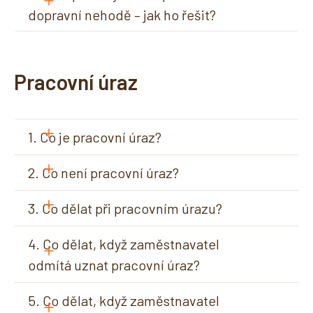
dopravní nehodě – jak ho řešit?
Pracovní úraz
1. Co je pracovní úraz?
2. Co není pracovní úraz?
3. Co dělat při pracovním úrazu?
4. Co dělat, když zaměstnavatel 
odmítá uznat pracovní úraz?
5. Co dělat, když zaměstnavatel 